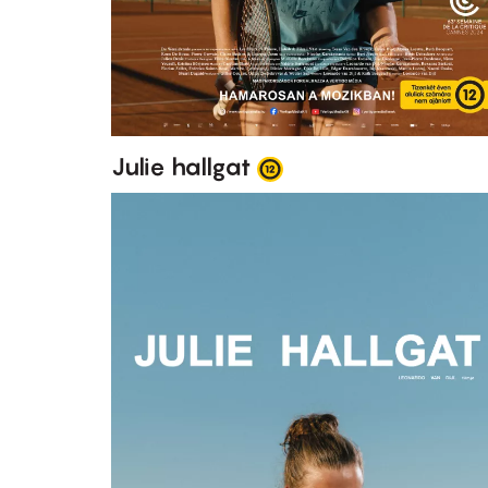
Julie hallgat