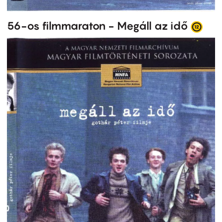
56-os filmmaraton - Megáll az idő