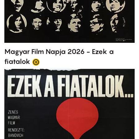
Magyar Film Napja 2026 - Ezek a
fiatalok