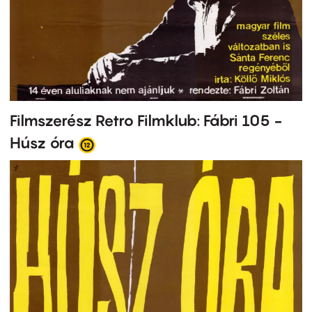
Filmszerész Retro Filmklub: Fábri 105 -
Húsz óra