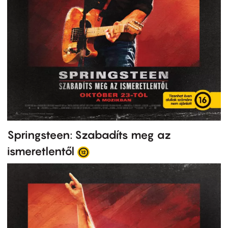
Springsteen: Szabadíts meg az
ismeretlentől