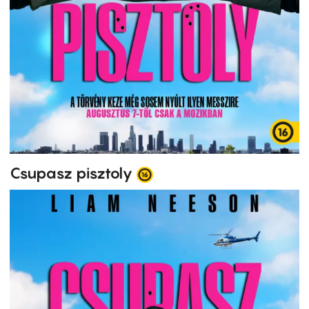
Csupasz pisztoly