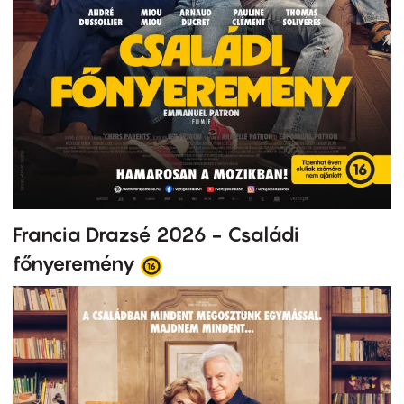
Francia Drazsé 2026 - Családi
főnyeremény