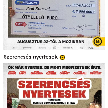
Szerencsés nyertesek