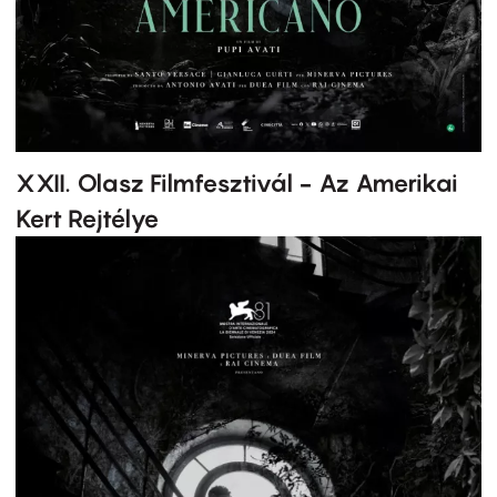
XXII. Olasz Filmfesztivál - Az Amerikai
Kert Rejtélye