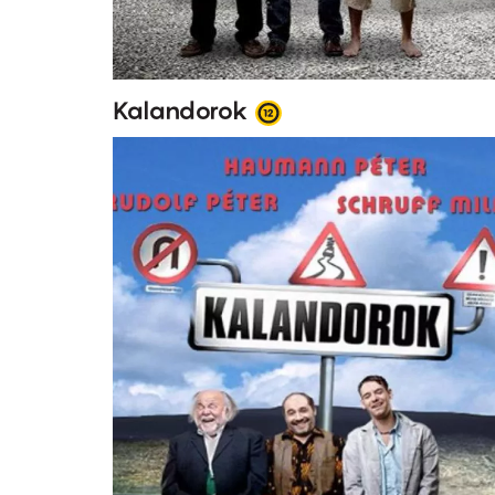
Kalandorok