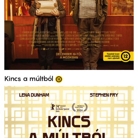
Kincs a múltból