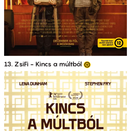
13. ZsiFi - Kincs a múltból