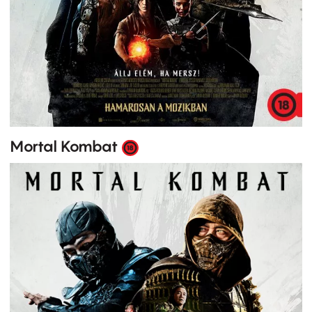
Mortal Kombat