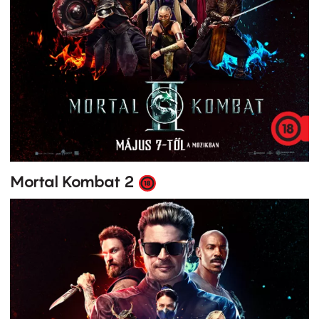
Mortal Kombat 2