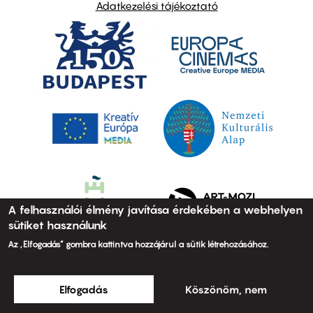
Adatkezelési tájékoztató
A felhasználói élmény javítása érdekében a webhelyen
sütiket használunk
Az „Elfogadás” gombra kattintva hozzájárul a sütik létrehozásához.
Elfogadás
Köszönöm, nem