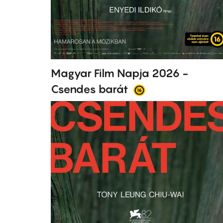
Magyar Film Napja 2026 -
Csendes barát