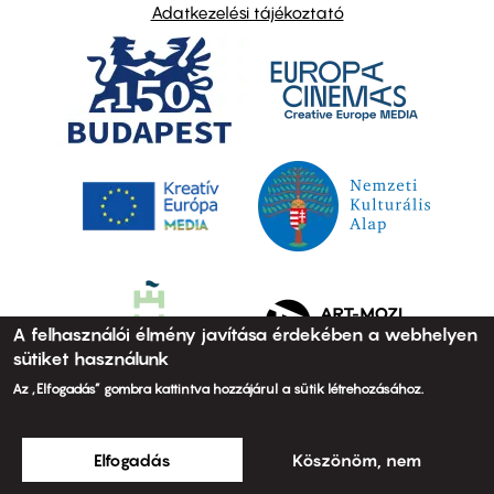
Adatkezelési tájékoztató
A felhasználói élmény javítása érdekében a webhelyen
sütiket használunk
Az „Elfogadás” gombra kattintva hozzájárul a sütik létrehozásához.
Elfogadás
Köszönöm, nem