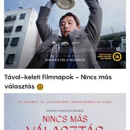
Távol-keleti Filmnapok - Nincs más
választás