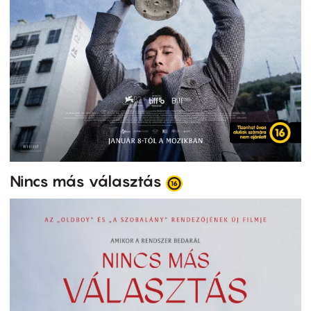
Nincs más választás