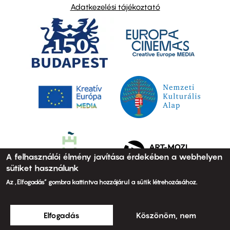
Adatkezelési tájékoztató
A felhasználói élmény javítása érdekében a webhelyen
sütiket használunk
Az „Elfogadás” gombra kattintva hozzájárul a sütik létrehozásához.
Elfogadás
Köszönöm, nem