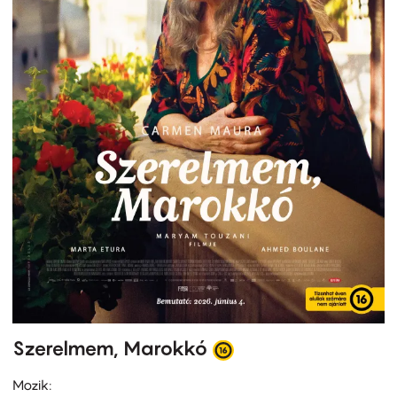
Szerelmem, Marokkó
Mozik: