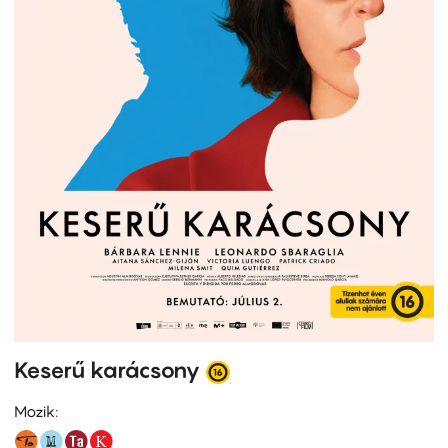
Keserű karácsony
Mozik: