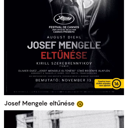
Josef Mengele eltűnése