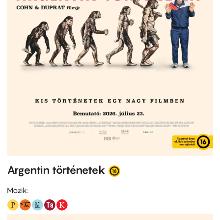
Argentin történetek
Mozik: