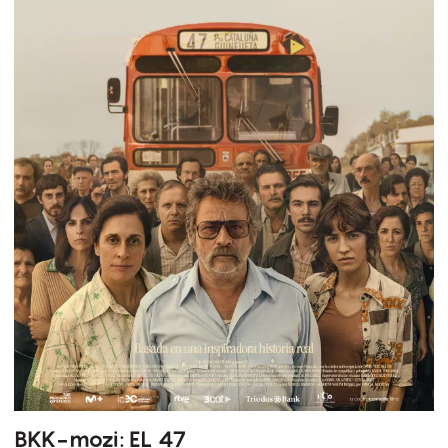
BKK-mozi: EL 47