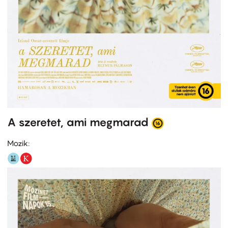
A szeretet, ami megmarad
Mozik: