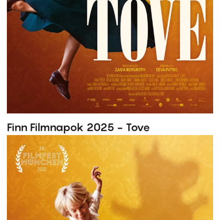
Finn Filmnapok 2025 - Tove