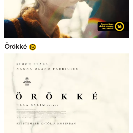
Örökké