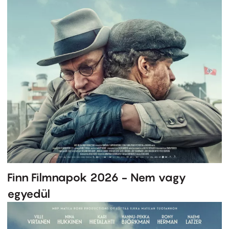
Finn Filmnapok 2026 - Nem vagy
egyedül