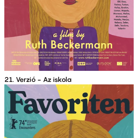
21. Verzió - Az iskola