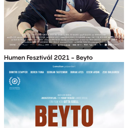
Humen Fesztivál 2021 - Beyto