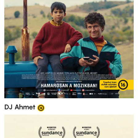
DJ Ahmet