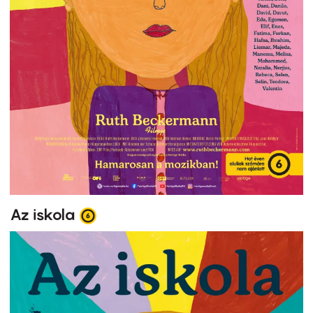
Az iskola