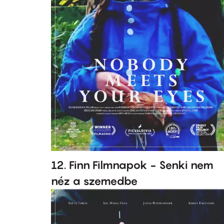
12. Finn Filmnapok - Senki nem
néz a szemedbe