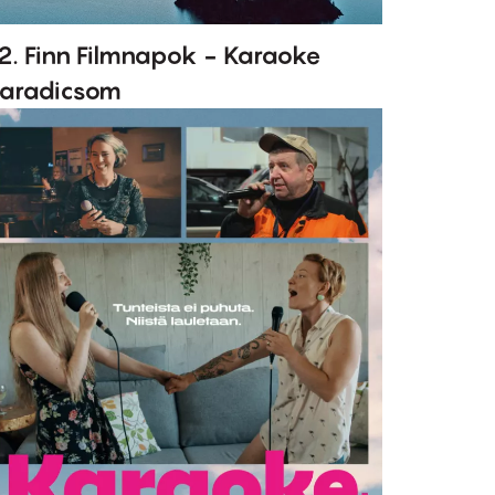
2. Finn Filmnapok - Karaoke
aradicsom