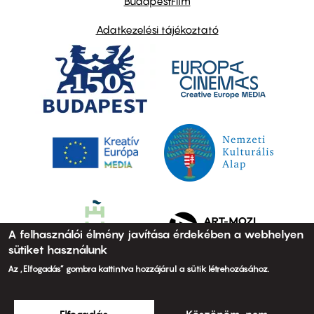
BudapestFilm
Adatkezelési tájékoztató
A felhasználói élmény javítása érdekében a webhelyen
sütiket használunk
Az „Elfogadás” gombra kattintva hozzájárul a sütik létrehozásához.