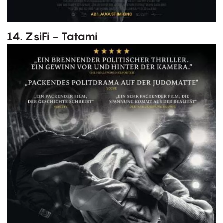
14. ZsiFi - Tatami