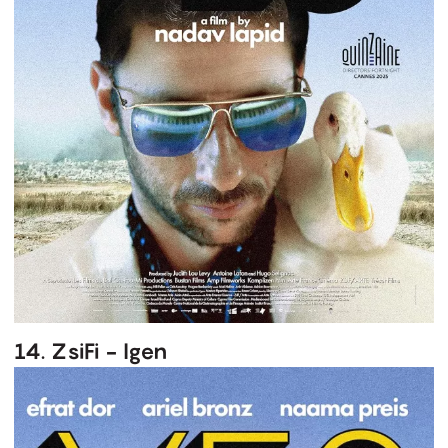
14. ZsiFi - Igen