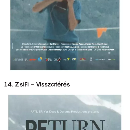
14. ZsiFi - Visszatérés