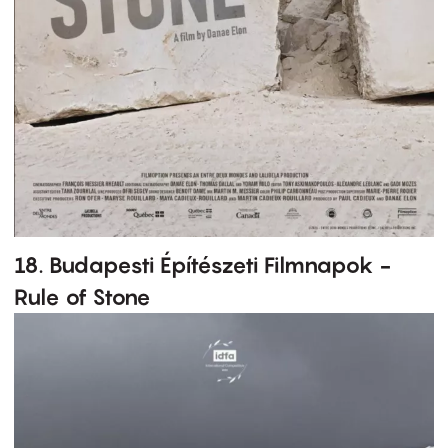
18. Budapesti Építészeti Filmnapok -
Rule of Stone