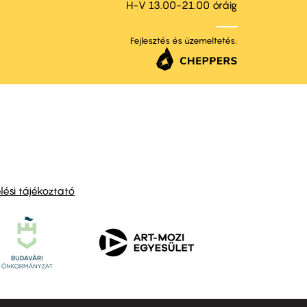
H-V 13.00-21.00 óráig
Fejlesztés és üzemeltetés:
ési tájékoztató