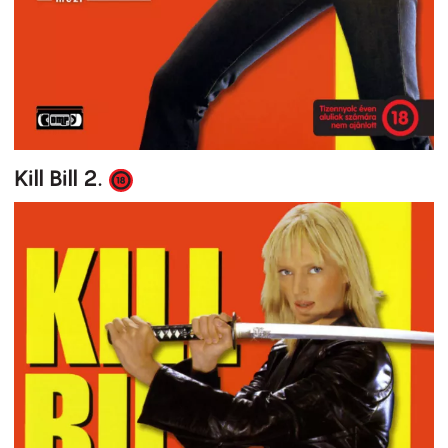
Kill Bill 2.