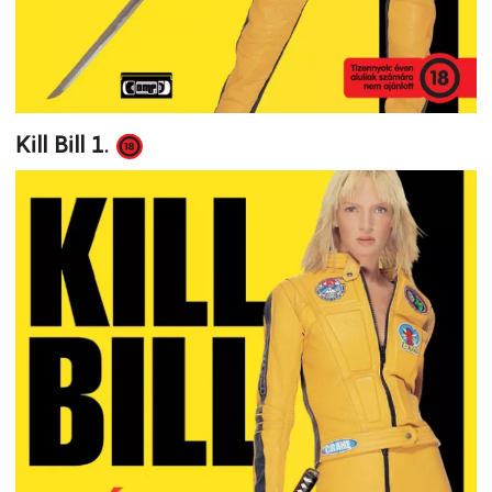
Kill Bill 1.