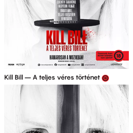
Kill Bill – A teljes véres történet