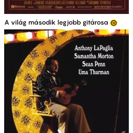
A világ második legjobb gitárosa