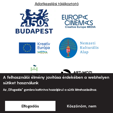
Adatkezelési tájékoztató
A felhasználói élmény javítása érdekében a webhelyen
sütiket használunk
Az „Elfogadás” gombra kattintva hozzájárul a sütik létrehozásához.
Elfogadás
Köszönöm, nem