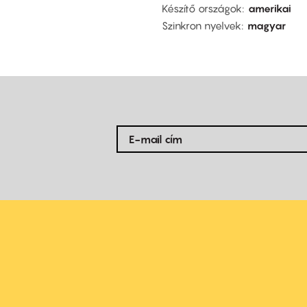
Készítő országok
amerikai
Szinkron nyelvek
magyar