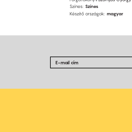
Színes
Színes
Készítő országok
magyar