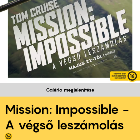
Galéria megjelenítése
Mission: Impossible -
A végső leszámolás