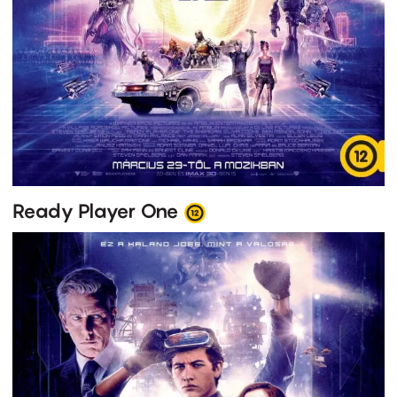
Ready Player One