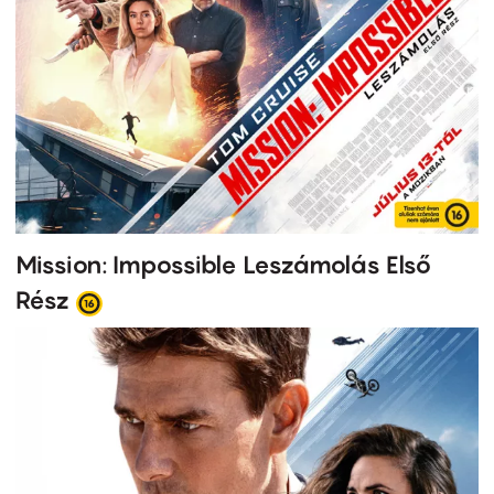
Mission: Impossible Leszámolás Első
Rész