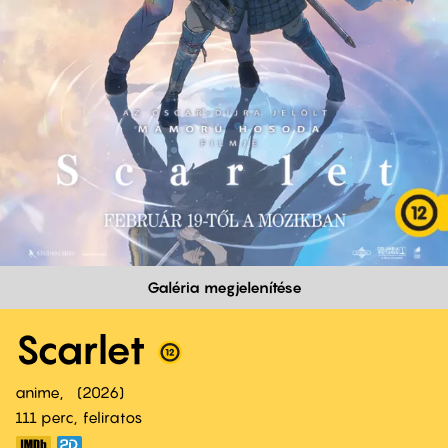
Galéria megjelenítése
Scarlet
anime
2026
111 perc,
feliratos