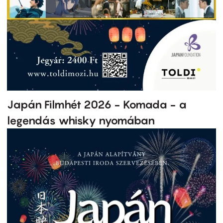
Japán Filmhét 2026 - Komada - a
legendás whisky nyomában