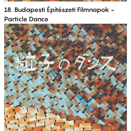
18. Budapesti Építészeti Filmnapok -
Particle Dance