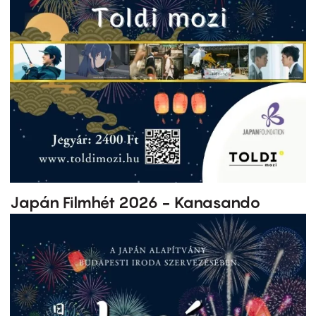
Japán Filmhét 2026 - Kanasando