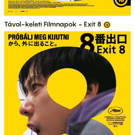
Távol-keleti Filmnapok - Exit 8