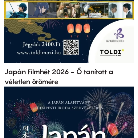
Japán Filmhét 2026 - Ő tanított a
véletlen örömére