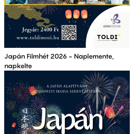
Japán Filmhét 2026 - Naplemente,
napkelte