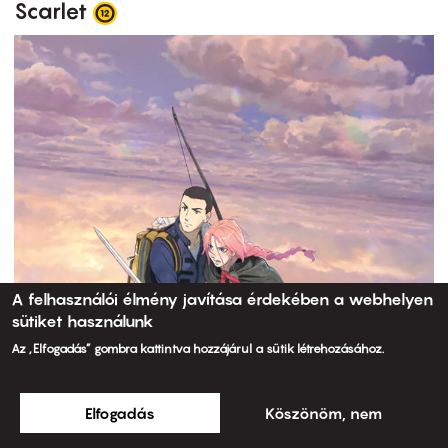
Scarlet
A felhasználói élmény javítása érdekében a webhelyen
sütiket használunk
Az „Elfogadás” gombra kattintva hozzájárul a sütik létrehozásához.
Elfogadás
Köszönöm, nem