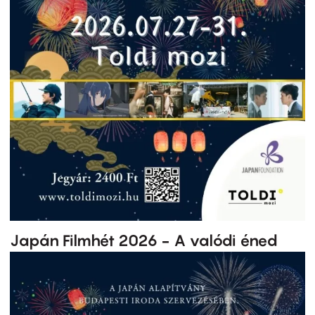
Japán Filmhét 2026 - A valódi éned