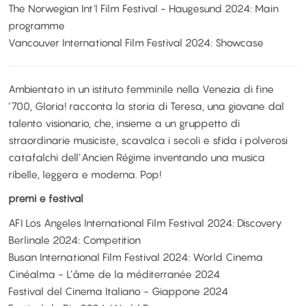
The Norwegian Int'l Film Festival - Haugesund 2024: Main
programme
Vancouver International Film Festival 2024: Showcase
Ambientato in un istituto femminile nella Venezia di fine
‘700, Gloria! racconta la storia di Teresa, una giovane dal
talento visionario, che, insieme a un gruppetto di
straordinarie musiciste, scavalca i secoli e sfida i polverosi
catafalchi dell’Ancien Régime inventando una musica
ribelle, leggera e moderna. Pop!
premi e festival
AFI Los Angeles International Film Festival 2024: Discovery
Berlinale 2024: Competition
Busan International Film Festival 2024: World Cinema
Cinéalma - L’âme de la méditerranée 2024
Festival del Cinema Italiano - Giappone 2024