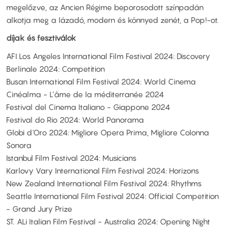
megelőzve, az Ancien Régime beporosodott színpadán
alkotja meg a lázadó, modern és könnyed zenét, a Pop!-ot.
díjak és fesztiválok
AFI Los Angeles International Film Festival 2024: Discovery
Berlinale 2024: Competition
Busan International Film Festival 2024: World Cinema
Cinéalma - L’âme de la méditerranée 2024
Festival del Cinema Italiano - Giappone 2024
Festival do Rio 2024: World Panorama
Globi d'Oro 2024: Migliore Opera Prima, Migliore Colonna
Sonora
Istanbul Film Festival 2024: Musicians
Karlovy Vary International Film Festival 2024: Horizons
New Zealand International Film Festival 2024: Rhythms
Seattle International Film Festival 2024: Official Competition
- Grand Jury Prize
ST. ALi Italian Film Festival - Australia 2024: Opening Night