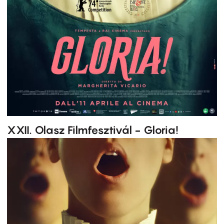
XXII. Olasz Filmfesztivál - Gloria!