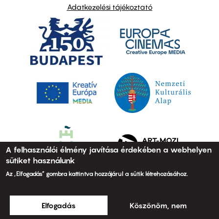
Adatkezelési tájékoztató
A felhasználói élmény javítása érdekében a webhelyen
sütiket használunk
Az „Elfogadás” gombra kattintva hozzájárul a sütik létrehozásához.
Elfogadás
Köszönöm, nem