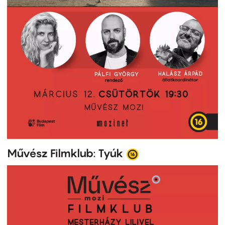
Művész Filmklub: Tyúk