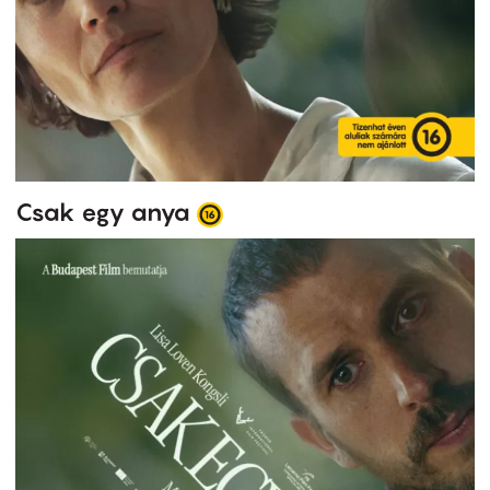
Csak egy anya