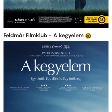
Feldmár Filmklub - A kegyelem