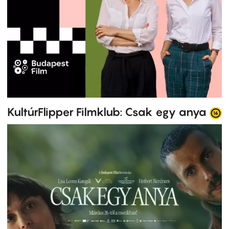
KultúrFlipper Filmklub: Csak egy anya