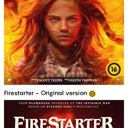
Firestarter - Original version