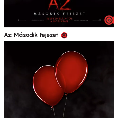
Az: Második fejezet