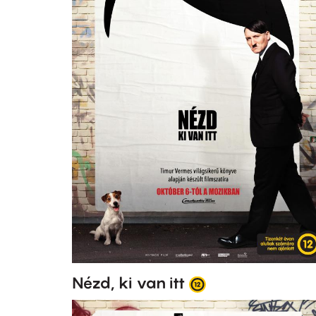
Nézd, ki van itt