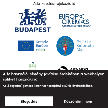
Adatkezelési tájékoztató
A felhasználói élmény javítása érdekében a webhelyen
sütiket használunk
Az „Elfogadás” gombra kattintva hozzájárul a sütik létrehozásához.
Elfogadás
Köszönöm, nem