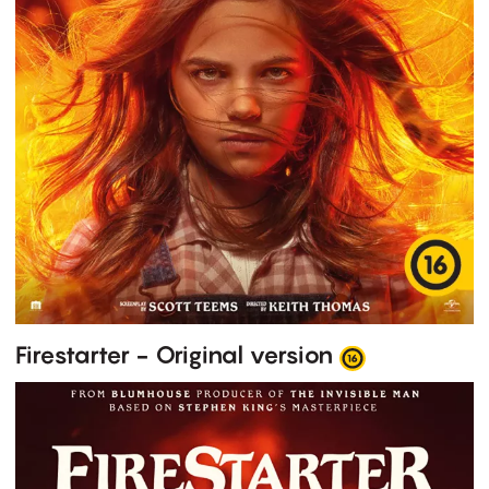
Firestarter - Original version