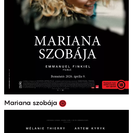
Mariana szobája