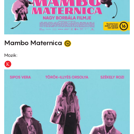
Mambo Maternica
Mozik: