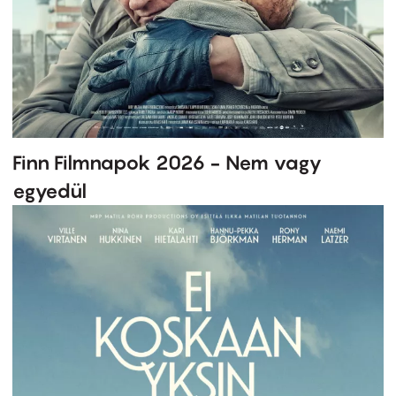
Finn Filmnapok 2026 - Nem vagy
egyedül