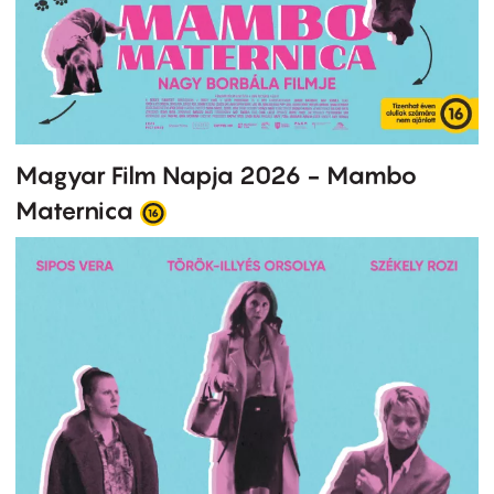
Magyar Film Napja 2026 - Mambo
Maternica