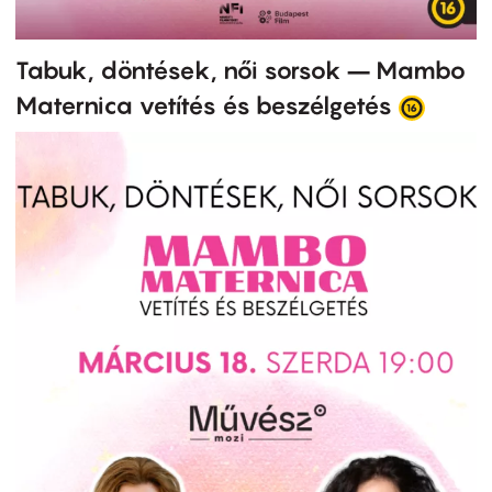
Tabuk, döntések, női sorsok – Mambo
Maternica vetítés és beszélgetés