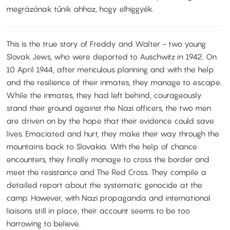
megrázónak tűnik ahhoz, hogy elhiggyék.
This is the true story of Freddy and Walter - two young
Slovak Jews, who were deported to Auschwitz in 1942. On
10 April 1944, after meticulous planning and with the help
and the resilience of their inmates, they manage to escape.
While the inmates, they had left behind, courageously
stand their ground against the Nazi officers, the two men
are driven on by the hope that their evidence could save
lives. Emaciated and hurt, they make their way through the
mountains back to Slovakia. With the help of chance
encounters, they finally manage to cross the border and
meet the resistance and The Red Cross. They compile a
detailed report about the systematic genocide at the
camp. However, with Nazi propaganda and international
liaisons still in place, their account seems to be too
harrowing to believe.