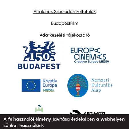
other
links
Általános Szerződési Feltételek
BudapestFilm
Adatkezelési tájékoztató
A felhasználói élmény javítása érdekében a webhelyen
sütiket használunk