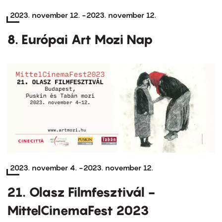
2023. november 12.
-
2023. november 12.
8. Európai Art Mozi Nap
2023. november 4.
-
2023. november 12.
21. Olasz Filmfesztivál -
MittelCinemaFest 2023