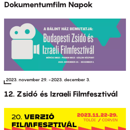
Dokumentumfilm Napok
2023. november 29.
-
2023. december 3.
12. Zsidó és Izraeli Filmfesztivál