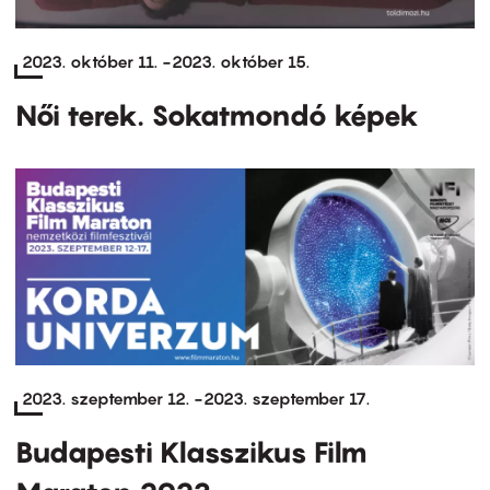
2023. október 11.
-
2023. október 15.
Női terek. Sokatmondó képek
2023. szeptember 12.
-
2023. szeptember 17.
Budapesti Klasszikus Film