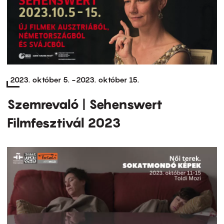
2023. október 5.
-
2023. október 15.
Szemrevaló | Sehenswert
Filmfesztivál 2023