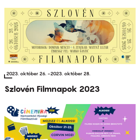
2023. október 26.
-
2023. október 28.
Szlovén Filmnapok 2023