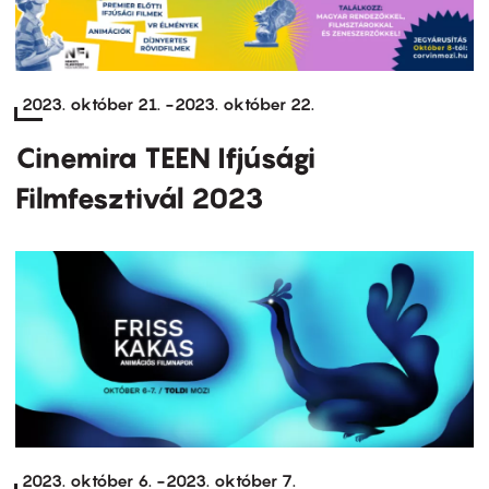
2023. október 21.
-
2023. október 22.
Cinemira TEEN Ifjúsági
Filmfesztivál 2023
2023. október 6.
-
2023. október 7.