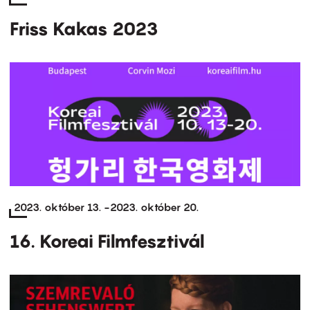
Friss Kakas 2023
2023. október 13.
-
2023. október 20.
16. Koreai Filmfesztivál