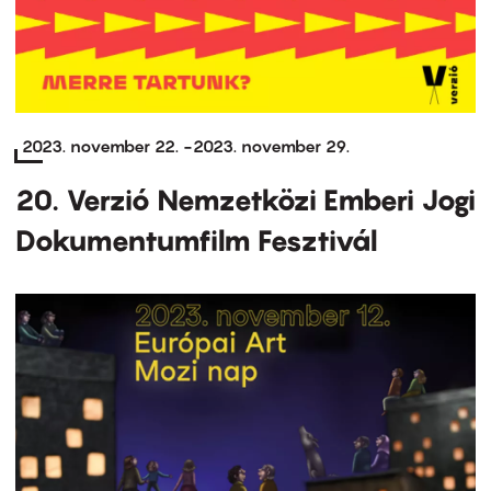
2023. november 22.
-
2023. november 29.
20. Verzió Nemzetközi Emberi Jogi
Dokumentumfilm Fesztivál