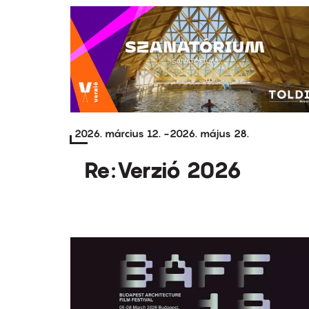
2026. március 12.
-
2026. május 28.
Re:Verzió 2026