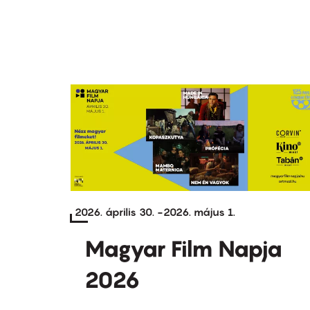
2026. április 30.
-
2026. május 1.
Magyar Film Napja
2026