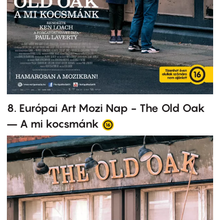
8. Európai Art Mozi Nap - The Old Oak
– A mi kocsmánk