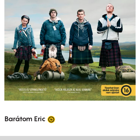
Barátom Eric