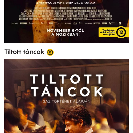
Tiltott táncok