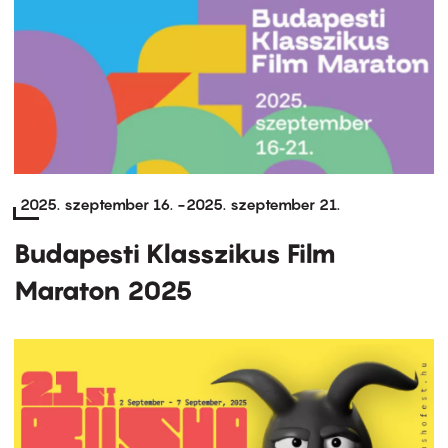
2025. szeptember 16.
-
2025. szeptember 21.
Budapesti Klasszikus Film
Maraton 2025