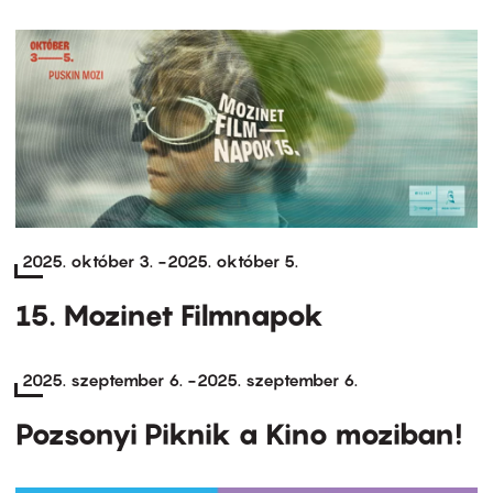
2025. október 3.
-
2025. október 5.
15. Mozinet Filmnapok
2025. szeptember 6.
-
2025. szeptember 6.
Pozsonyi Piknik a Kino moziban!