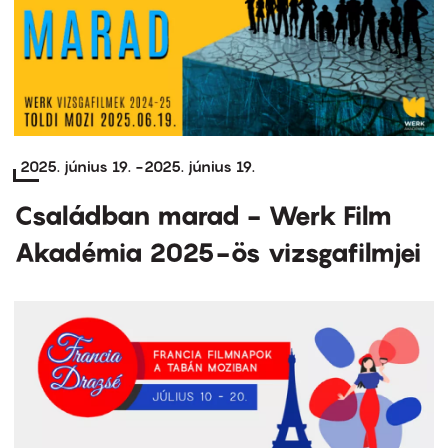
2025. június 19.
-
2025. június 19.
Családban marad - Werk Film
Akadémia 2025-ös vizsgafilmjei