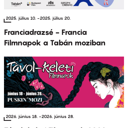
2025. július 10.
-
2025. július 20.
Franciadrazsé - Francia
Filmnapok a Tabán moziban
2026. június 18.
-
2026. június 28.