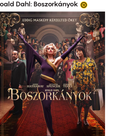
oald Dahl: Boszorkányok