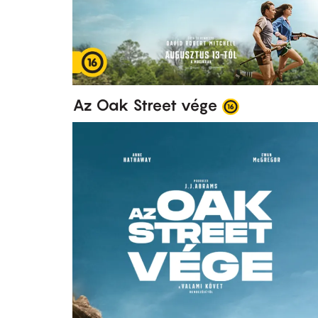
Az Oak Street vége